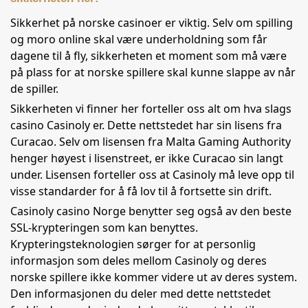
Sikkerhet på norske casinoer er viktig. Selv om spilling
og moro online skal være underholdning som får
dagene til å fly, sikkerheten et moment som må være
på plass for at norske spillere skal kunne slappe av når
de spiller.
Sikkerheten vi finner her forteller oss alt om hva slags
casino Casinoly er. Dette nettstedet har sin lisens fra
Curacao. Selv om lisensen fra Malta Gaming Authority
henger høyest i lisenstreet, er ikke Curacao sin langt
under. Lisensen forteller oss at Casinoly må leve opp til
visse standarder for å få lov til å fortsette sin drift.
Casinoly casino Norge benytter seg også av den beste
SSL-krypteringen som kan benyttes.
Krypteringsteknologien sørger for at personlig
informasjon som deles mellom Casinoly og deres
norske spillere ikke kommer videre ut av deres system.
Den informasjonen du deler med dette nettstedet