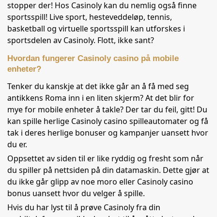
stopper der! Hos Casinoly kan du nemlig også finne
sportsspill! Live sport, hesteveddeløp, tennis,
basketball og virtuelle sportsspill kan utforskes i
sportsdelen av Casinoly. Flott, ikke sant?
Hvordan fungerer Casinoly casino på mobile
enheter?
Tenker du kanskje at det ikke går an å få med seg
antikkens Roma inn i en liten skjerm? At det blir for
mye for mobile enheter å takle? Der tar du feil, gitt! Du
kan spille herlige Casinoly casino spilleautomater og få
tak i deres herlige bonuser og kampanjer uansett hvor
du er.
Oppsettet av siden til er like ryddig og fresht som når
du spiller på nettsiden på din datamaskin. Dette gjør at
du ikke går glipp av noe moro eller Casinoly casino
bonus uansett hvor du velger å spille.
Hvis du har lyst til å prøve Casinoly fra din