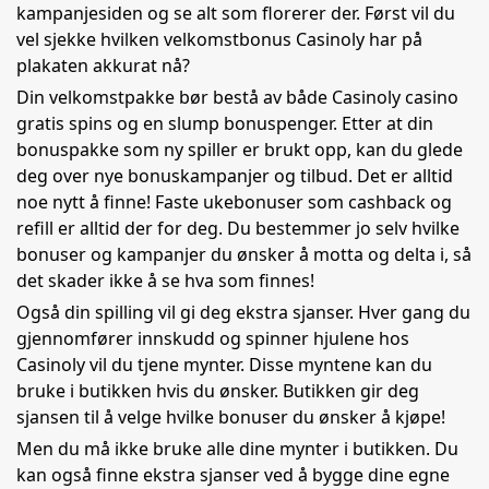
kampanjesiden og se alt som florerer der. Først vil du
vel sjekke hvilken velkomstbonus Casinoly har på
plakaten akkurat nå?
Din velkomstpakke bør bestå av både Casinoly casino
gratis spins og en slump bonuspenger. Etter at din
bonuspakke som ny spiller er brukt opp, kan du glede
deg over nye bonuskampanjer og tilbud. Det er alltid
noe nytt å finne! Faste ukebonuser som cashback og
refill er alltid der for deg. Du bestemmer jo selv hvilke
bonuser og kampanjer du ønsker å motta og delta i, så
det skader ikke å se hva som finnes!
Også din spilling vil gi deg ekstra sjanser. Hver gang du
gjennomfører innskudd og spinner hjulene hos
Casinoly vil du tjene mynter. Disse myntene kan du
bruke i butikken hvis du ønsker. Butikken gir deg
sjansen til å velge hvilke bonuser du ønsker å kjøpe!
Men du må ikke bruke alle dine mynter i butikken. Du
kan også finne ekstra sjanser ved å bygge dine egne