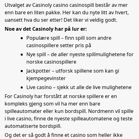
Utvalget av Casinoly casino casinospill består av mer
enn bare en liten pakke. Her kan du nyte litt av hvert,
uansett hva du ser etter! Det liker vi veldig godt.
Noe av det Casinoly har på lur er:
Populære spill – finn spill som andre
casinospillere setter pris på
Nye spill – de aller nyeste spillmulighetene for
norske casinospillere
Jackpotter – utforsk spillene som kan gi
kjempegevinster
Live casino – sjekk ut alle de live mulighetene
For Casinoly har forstått at norske spillere er en
kompleks gjeng som vil ha mer enn bare
spilleautomater eller kun bordspill. Nordmenn vil spille
i live casino, finne de nyeste spilleautomatene og teste
automatiserte bordspill.
Og det er så godt å finne et casino som heller ikke