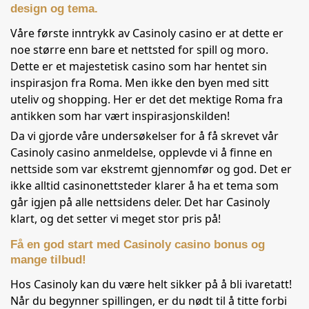
design og tema.
Våre første inntrykk av Casinoly casino er at dette er
noe større enn bare et nettsted for spill og moro.
Dette er et majestetisk casino som har hentet sin
inspirasjon fra Roma. Men ikke den byen med sitt
uteliv og shopping. Her er det det mektige Roma fra
antikken som har vært inspirasjonskilden!
Da vi gjorde våre undersøkelser for å få skrevet vår
Casinoly casino anmeldelse, opplevde vi å finne en
nettside som var ekstremt gjennomfør og god. Det er
ikke alltid casinonettsteder klarer å ha et tema som
går igjen på alle nettsidens deler. Det har Casinoly
klart, og det setter vi meget stor pris på!
Få en god start med Casinoly casino bonus og
mange tilbud!
Hos Casinoly kan du være helt sikker på å bli ivaretatt!
Når du begynner spillingen, er du nødt til å titte forbi